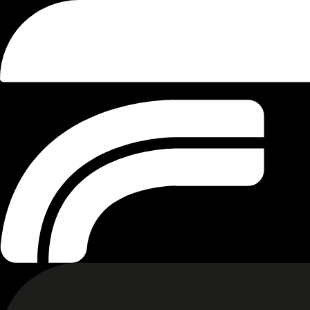
champagne atelier