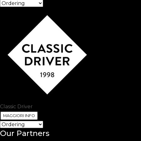
Classic Driver
MAGGIORI INFO
Our
Partners