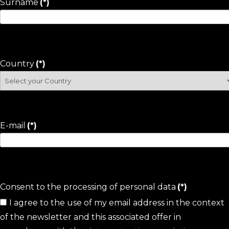
Surname
(*)
Country
(*)
E-mail
(*)
Consent to the processing of personal data
(*)
I agree to the use of my email address in the context
of the newsletter and this associated offer in