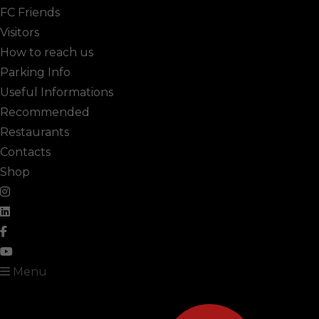
FC Friends
Visitors
How to reach us
Parking Info
Useful Informations
Recommended
Restaurants
Contacts
Shop
Menu