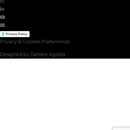
Privacy Policy
Privacy & Cookies Preferences
Designed by Daniele Agosta