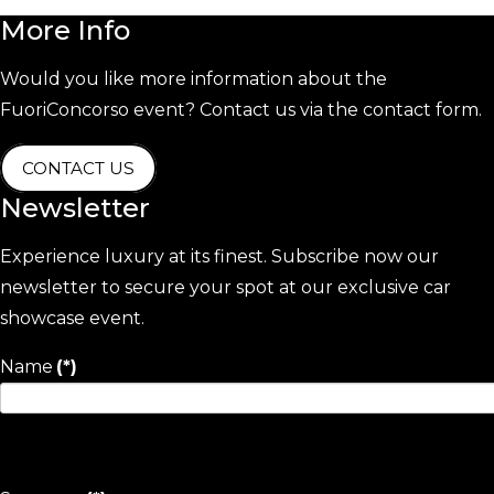
More
Info
Would you like more information about the
FuoriConcorso event? Contact us via the contact form.
CONTACT US
Newsletter
Experience luxury at its finest. Subscribe now our
newsletter to secure your spot at our exclusive car
showcase event.
Name
(*)