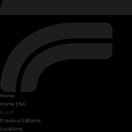
Home
Home ENG
Event
Previous Editions
Locations