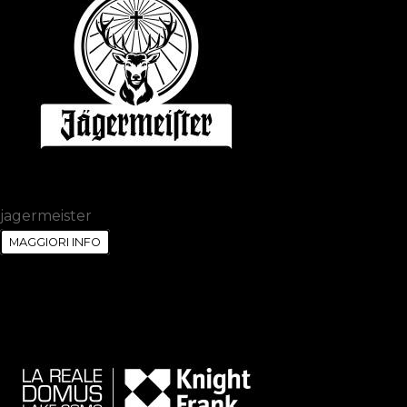
jagermeister
MAGGIORI INFO