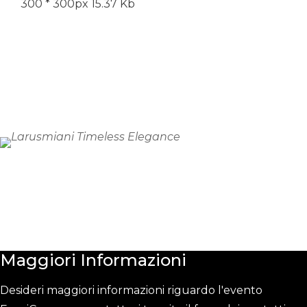
300 * 300px
15.37 Kb
Maggiori
Informazioni
Desideri maggiori informazioni riguardo l'evento