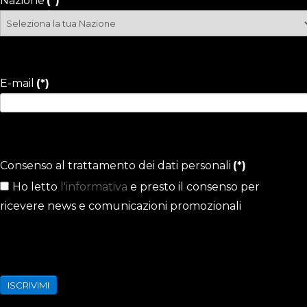
Nazione
(*)
E-mail
(*)
Consenso al trattamento dei dati personali
(*)
Ho letto
l'informativa
e presto il consenso per
ricevere news e comunicazioni promozionali
ISCRIVIMI