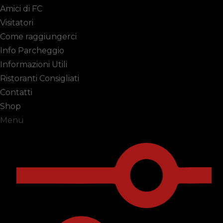
Amici di FC
Visitatori
Come raggiungerci
Info Parcheggio
Informazioni Utili
Ristoranti Consigliati
Contatti
Shop
Menu