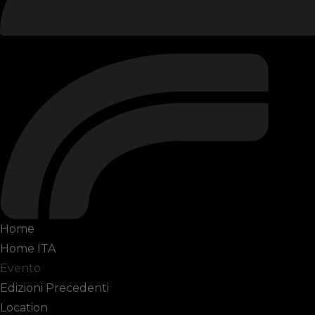
Home
Home ITA
Evento
Edizioni Precedenti
Location