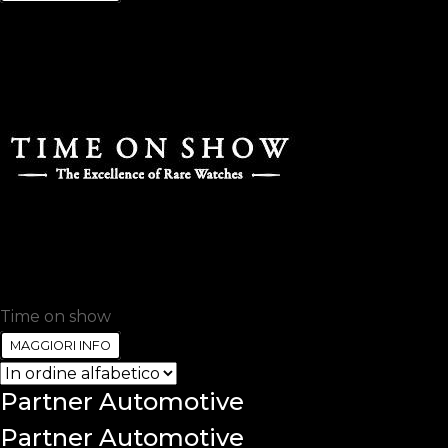
Time on show
MAGGIORI INFO
Partner
Automotive
Partner Automotive